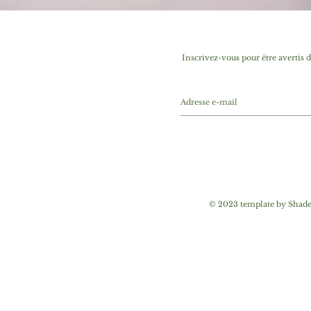
Inscrivez-vous pour être avertis 
© 2023 template by Shades